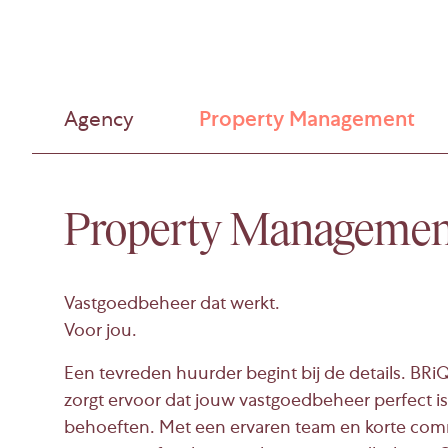
Agency
Property Management
Property Managemen
Vastgoedbeheer dat werkt.
Voor jou.
Een tevreden huurder begint bij de details. B
zorgt ervoor dat jouw vastgoedbeheer perfect 
behoeften. Met een ervaren team en korte com