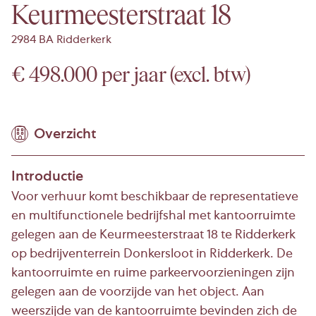
Keurmeesterstraat 18
2984 BA Ridderkerk
€ 498.000 per jaar (excl. btw)
Overzicht
Introductie
Voor verhuur komt beschikbaar de representatieve
en multifunctionele bedrijfshal met kantoorruimte
gelegen aan de Keurmeesterstraat 18 te Ridderkerk
op bedrijventerrein Donkersloot in Ridderkerk. De
kantoorruimte en ruime parkeervoorzieningen zijn
gelegen aan de voorzijde van het object. Aan
weerszijde van de kantoorruimte bevinden zich de