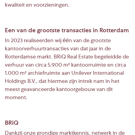
kwaliteit en voorzieningen.
Een van de grootste transacties in Rotterdam
In 2023 realiseerden wij één van de grootste
kantoorverhuurtransacties van dat jaar in de
Rotterdamse markt. BRiQ Real Estate begeleidde de
verhuur van circa 5.900 m² kantoorruimte en circa
1.000 m² archiefruimte aan Unilever International
Holdings B.V., dat hiermee zijn intrek nam in het
meest geavanceerde kantoorgebouw van dit
moment.
BRiQ
Dankzij onze grondige marktkennis, netwerk in de