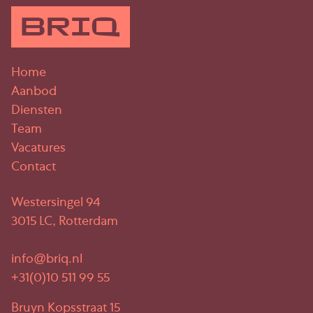
Home
Aanbod
Diensten
Team
Vacatures
Contact
Westersingel 94
3015 LC, Rotterdam
info@briq.nl
+31(0)10 511 99 55
Bruyn Kopsstraat 15