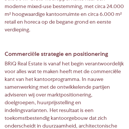
moderne mixed-use bestemming, met circa 24.000
m² hoogwaardige kantoorruimte en circa 6.000 m²
retail en horeca op de begane grond en eerste
verdieping.
Commerciële strategie en positionering
BRiQ Real Estate is vanaf het begin verantwoordelijk
voor alles wat te maken heeft met de commerciële
kant van het kantoorprogramma. In nauwe
samenwerking met de ontwikkelende partijen
adviseren wij over marktpositionering,
doelgroepen, huurprijsstelling en
indelingsvarianten. Het resultaat is een
toekomstbestendig kantoorgebouw dat zich
onderscheidt in duurzaamheid, architectonische