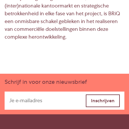
(inter)nationale kantoormarkt en strategische
betrokkenheid in elke fase van het project, is BRiQ
een onmisbare schakel gebleken in het realiseren
van commerciële doelstellingen binnen deze
complexe herontwikkeling.
Schrijf in voor onze nieuwsbrief