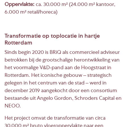
Oppervlakte:
ca. 30.000 m² (24.000 m² kantoor,
6.000 m² retail/horeca)
Transformatie op toplocatie in hartje
Rotterdam
Sinds begin 2020 is BRiQ als commercieel adviseur
betrokken bij de grootschalige herontwikkeling van
het voormalige V&D-pand aan de Hoogstraat in
Rotterdam. Het iconische gebouw – strategisch
gelegen in het centrum van de stad – werd in
december 2019 aangekocht door een consortium
bestaande uit Angelo Gordon, Schroders Capital en
NEOO.
Het project omvat de transformatie van circa
30.000 m² bruto vloeroppervlakte naar een