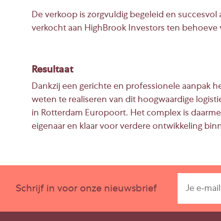
De verkoop is zorgvuldig begeleid en succesvol 
verkocht aan HighBrook Investors ten behoeve v
Resultaat
Dankzij een gerichte en professionele aanpak he
weten te realiseren van dit hoogwaardige logist
in Rotterdam Europoort. Het complex is daarme
eigenaar en klaar voor verdere ontwikkeling bin
Schrijf in voor onze nieuwsbrief