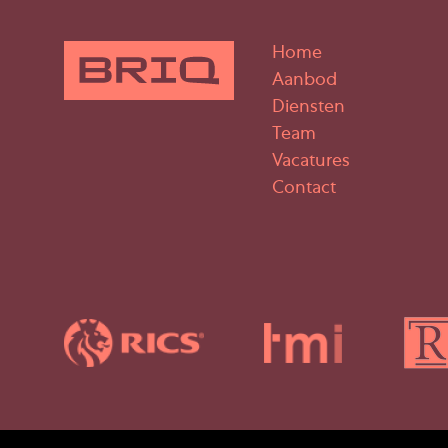
Home
Aanbod
Diensten
Team
Vacatures
Contact