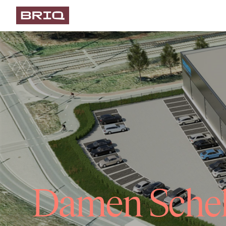
Damen Schel