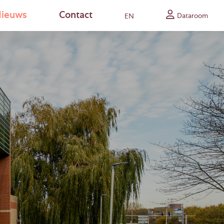
ieuws
Contact
Dataroom
EN