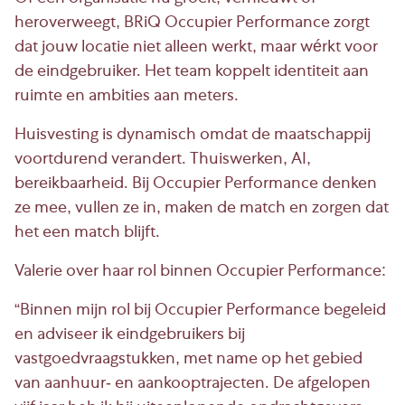
heroverweegt, BRiQ Occupier Performance zorgt
dat jouw locatie niet alleen werkt, maar wérkt voor
de eindgebruiker. Het team koppelt identiteit aan
ruimte en ambities aan meters.
Huisvesting is dynamisch omdat de maatschappij
voortdurend verandert. Thuiswerken, AI,
bereikbaarheid. Bij Occupier Performance denken
ze mee, vullen ze in, maken de match en zorgen dat
het een match blijft.
Valerie over haar rol binnen Occupier Performance:
“Binnen mijn rol bij Occupier Performance begeleid
en adviseer ik eindgebruikers bij
vastgoedvraagstukken, met name op het gebied
van aanhuur- en aankooptrajecten. De afgelopen