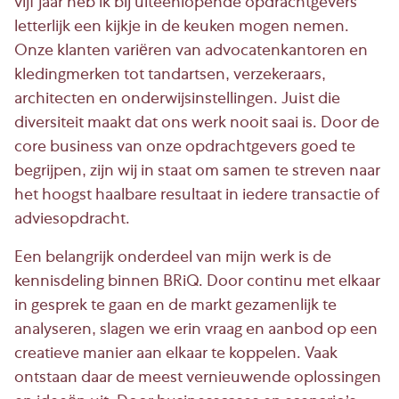
vijf jaar heb ik bij uiteenlopende opdrachtgevers
letterlijk een kijkje in de keuken mogen nemen.
Onze klanten variëren van advocatenkantoren en
kledingmerken tot tandartsen, verzekeraars,
architecten en onderwijsinstellingen. Juist die
diversiteit maakt dat ons werk nooit saai is. Door de
core business van onze opdrachtgevers goed te
begrijpen, zijn wij in staat om samen te streven naar
het hoogst haalbare resultaat in iedere transactie of
adviesopdracht.
Een belangrijk onderdeel van mijn werk is de
kennisdeling binnen BRiQ. Door continu met elkaar
in gesprek te gaan en de markt gezamenlijk te
analyseren, slagen we erin vraag en aanbod op een
creatieve manier aan elkaar te koppelen. Vaak
ontstaan daar de meest vernieuwende oplossingen