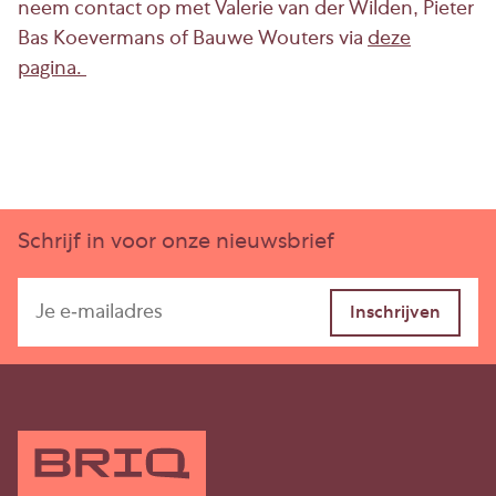
neem contact op met Valerie van der Wilden, Pieter
Bas Koevermans of Bauwe Wouters via
deze
pagina.
Schrijf in voor onze nieuwsbrief