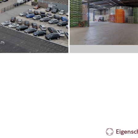
Eigens