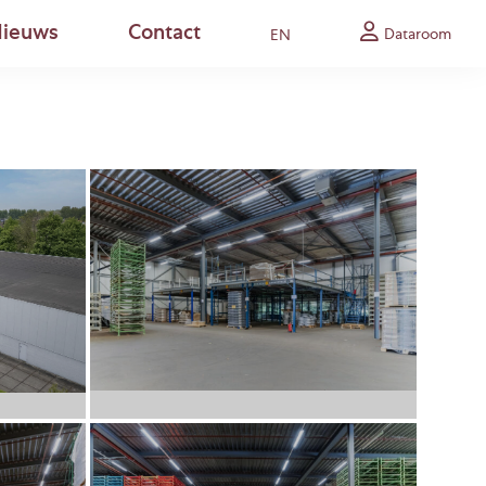
ieuws
Contact
Dataroom
EN