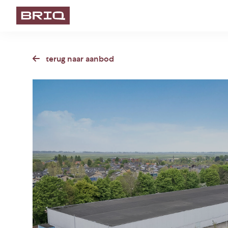
terug naar aanbod