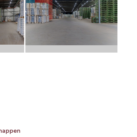
chappen