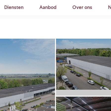
Diensten
Aanbod
Over ons
N