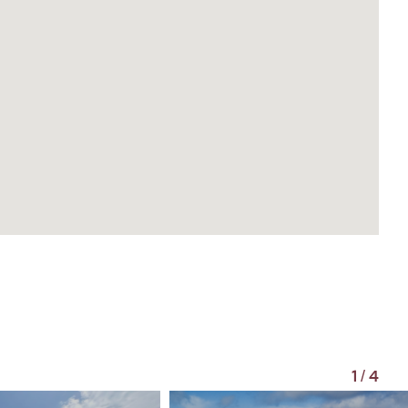
1
/
4