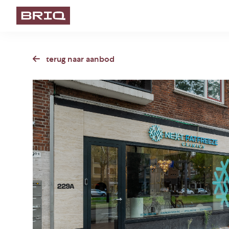
terug naar aanbod