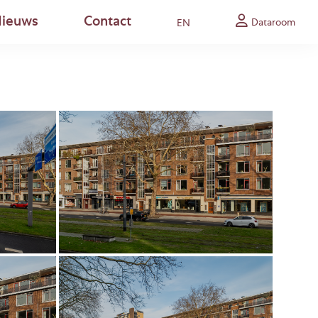
ieuws
Contact
Dataroom
EN