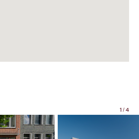
1
/
4