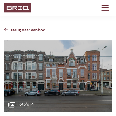
terug naar aanbod
Foto’s 14