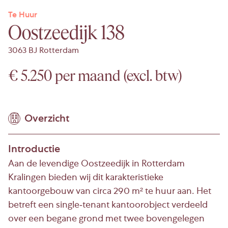
Te Huur
Oostzeedijk 138
3063 BJ Rotterdam
€ 5.250 per maand (excl. btw)
Overzicht
Introductie
Aan de levendige Oostzeedijk in Rotterdam
Kralingen bieden wij dit karakteristieke
kantoorgebouw van circa 290 m² te huur aan. Het
betreft een single-tenant kantoorobject verdeeld
over een begane grond met twee bovengelegen