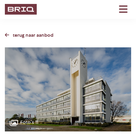
terug naar aanbod
Foto’s 11