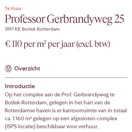
Te Huur
Professor Gerbrandyweg 25
3197 KK Botlek Rotterdam
€ 110 per m² per jaar (excl. btw)
Overzicht
Introductie
Op het complex aan de Prof. Gerbrandyweg te
Botlek-Rotterdam, gelegen in het hart van de
Rotterdamse haven is er kantoorruimte van in totaal
ca. 1.160 m² gelegen op een afgesloten complex
(ISPS locatie) beschikbaar voor verhuur.