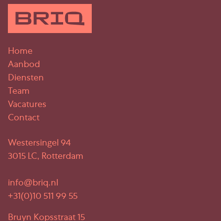
Home
Aanbod
Diensten
Team
Vacatures
Contact
Westersingel 94
3015 LC, Rotterdam
info@briq.nl
+31(0)10 511 99 55
Bruyn Kopsstraat 15