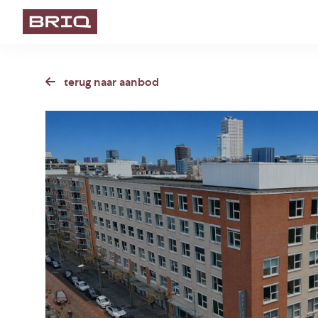
terug naar aanbod